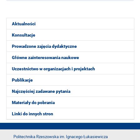
Aktualności
Konsultacje
Prowadzone zajęcia dydaktyczne
Główne zainteresowania naukowe
Uczestnictwo w organizacjach i projektach
Publikacje
Najczęściej zadawane pytania
Materiały do pobrania
Linki do innych stron
Politechnika Rzeszowska im. Ignacego Łukasiewicza