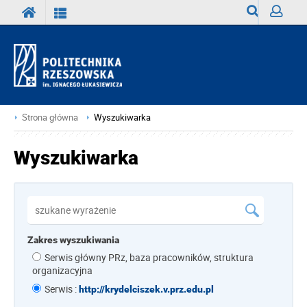
Wyszukiwark
Zaloguj
Strona główna
Wyszukiwarka
Wyszukiwarka
Zakres wyszukiwania
Serwis główny PRz, baza pracowników, struktura
organizacyjna
Serwis :
http://krydelciszek.v.prz.edu.pl