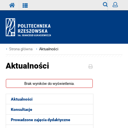
Wyszukiwark
Zaloguj
Strona główna
Aktualności
Aktualności
Brak wyników do wyświetlenia.
Aktualności
Konsultacje
Prowadzone zajęcia dydaktyczne