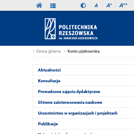
A
++
A
+
A
Strona główna
Konto użytkownika
Aktualności
Konsultacje
Prowadzone zajęcia dydaktyczne
Główne zainteresowania naukowe
Uczestnictwo w organizacjach i projektach
Publikacje