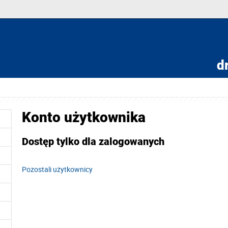
dr
Konto użytkownika
Dostęp tylko dla zalogowanych
Pozostali użytkownicy