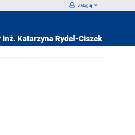
Zaloguj
 inż.
Katarzyna Rydel-Ciszek